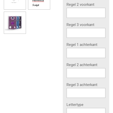
Regel 2 voorkant
Regel 3 voorkant
Regel 1 achterkant
Regel 2 achterkant
Regel 3 achterkant
Lettertype