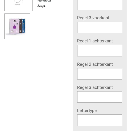
Regel 3 voorkant
Regel 1 achterkant
Regel 2 achterkant
Regel 3 achterkant
Lettertype