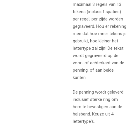
maximaal 3 regels van 13
tekens (inclusief spaties)
per regel, per zijde worden
gegraveerd. Hou er rekening
mee dat hoe meer tekens je
gebruikt, hoe kleiner het
lettertype zal zijn! De tekst
wordt gegraveerd op de
voor- of achterkant van de
penning, of aan beide
kanten.
De penning wordt geleverd
inclusief sterke ring om
hem te bevestigen aan de
halsband. Keuze uit 4
lettertype's.