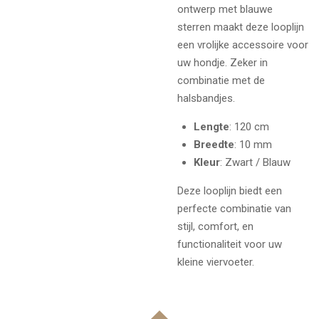
ontwerp met blauwe
sterren maakt deze looplijn
een vrolijke accessoire voor
uw hondje. Zeker in
combinatie met de
halsbandjes.
Lengte
: 120 cm
Breedte
: 10 mm
Kleur
: Zwart / Blauw
Deze looplijn biedt een
perfecte combinatie van
stijl, comfort, en
functionaliteit voor uw
kleine viervoeter.