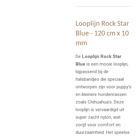
Looplijn Rock Star
Blue - 120 cm x 10
mm
De
Looplijn Rock Star
Blue
is een mooie looplijn,
bijpassend bij de
halsbandjes die speciaal
ontworpen zijn voor puppy's
en kleinere hondenrassen
zoals Chihuahua's. Deze
looplijn is vervaardigd uit
super zacht nylon, wat
zorgt voor comfort en
duurzaamheid. Het speelse