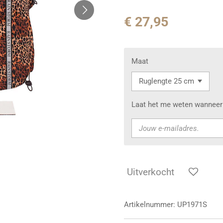
€ 27,95
Maat
Laat het me weten wanneer 
Uitverkocht
Artikelnummer:
UP1971S