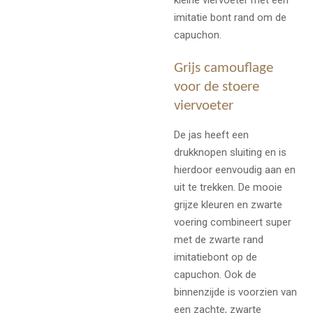
imitatie bont rand om de
capuchon.
Grijs camouflage
voor de stoere
viervoeter
De jas heeft een
drukknopen sluiting en is
hierdoor eenvoudig aan en
uit te trekken. De mooie
grijze kleuren en zwarte
voering combineert super
met de zwarte rand
imitatiebont op de
capuchon. Ook de
binnenzijde is voorzien van
een zachte, zwarte