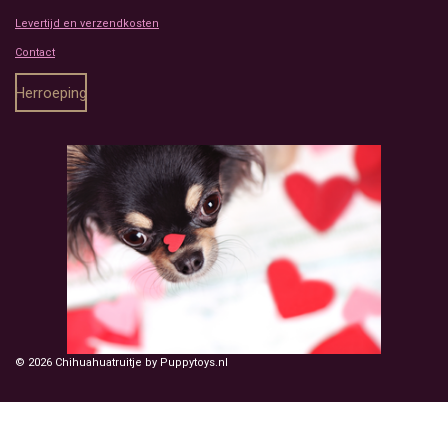
Levertijd en verzendkosten
Contact
Herroeping
© 2026 Chihuahuatruitje by Puppytoys.nl