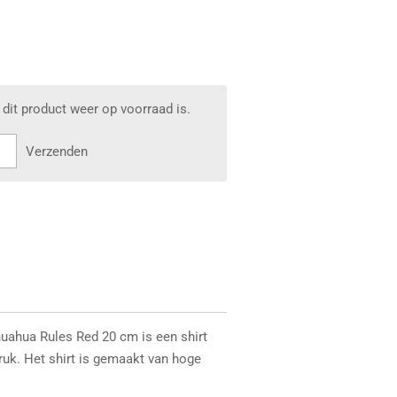
dit product weer op voorraad is.
Verzenden
huahua Rules Red 20 cm is een shirt
uk. Het shirt is gemaakt van hoge