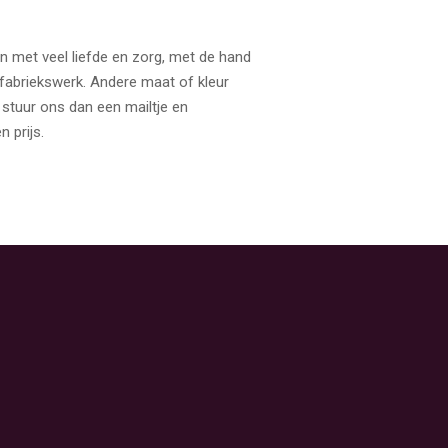
 met veel liefde en zorg, met de hand
fabriekswerk. Andere maat of kleur
, stuur ons dan een mailtje en
n prijs.