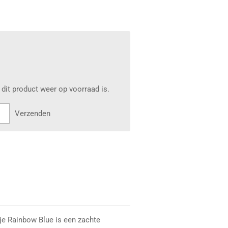
dit product weer op voorraad is.
Verzenden
e Rainbow Blue is een zachte