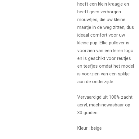
heeft een klein kraagje en
heeft geen verborgen
mouwtjes, die uw kleine
maatje in de weg zitten, dus
ideaal comfort voor uw
kleine pup.
Elke pullover is
voorzien van een leren logo
en is geschikt voor reutjes
en teefjes omdat het model
is voorzien van een splitje
aan de onderzijde.
Vervaardigd uit 100% zacht
acryl, machinewasbaar op
30 graden.
Kleur : beige