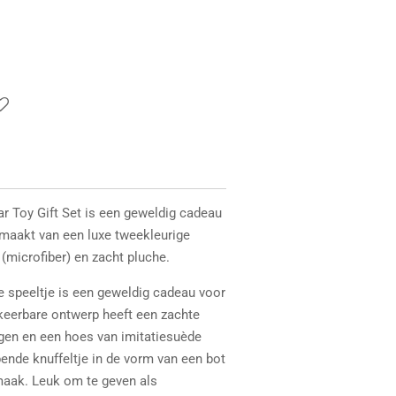
r Toy Gift Set is een geweldig cadeau
maakt van een luxe tweekleurige
(microfiber) en zacht pluche.
 speeltje is een geweldig cadeau voor
eerbare ontwerp heeft een zachte
gen en een hoes van imitatiesuède
ende knuffeltje in de vorm van een bot
maak. Leuk om te geven als