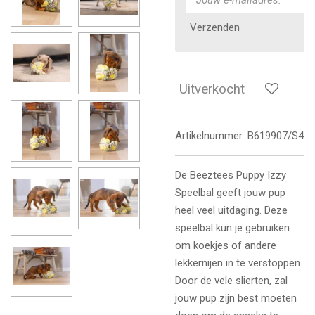
Verzenden
Uitverkocht
Artikelnummer:
B619907/S4
De Beeztees Puppy Izzy
Speelbal geeft jouw pup
heel veel uitdaging. Deze
speelbal kun je gebruiken
om koekjes of andere
lekkernijen in te verstoppen.
Door de vele slierten, zal
jouw pup zijn best moeten